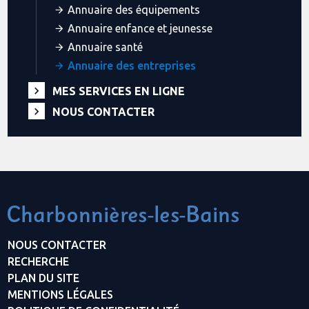
Annuaire des équipements
Annuaire enfance et jeunesse
Annuaire santé
Annuaire des entreprises
MES SERVICES EN LIGNE
NOUS CONTACTER
NOUS CONTACTER
RECHERCHE
PLAN DU SITE
MENTIONS LÉGALES