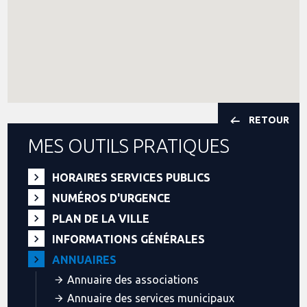
RETOUR
MES OUTILS PRATIQUES
HORAIRES SERVICES PUBLICS
NUMÉROS D'URGENCE
PLAN DE LA VILLE
INFORMATIONS GÉNÉRALES
ANNUAIRES
Annuaire des associations
Annuaire des services municipaux