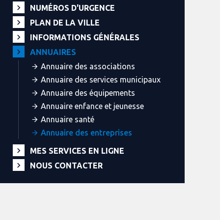
NUMÉROS D'URGENCE
PLAN DE LA VILLE
INFORMATIONS GÉNÉRALES
ANNUAIRES
Annuaire des associations
Annuaire des services municipaux
Annuaire des équipements
Annuaire enfance et jeunesse
Annuaire santé
Annuaire des entreprises
MES SERVICES EN LIGNE
NOUS CONTACTER