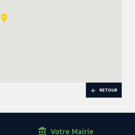
RETOUR
Votre Mairie