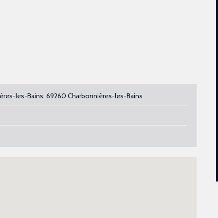
ières-les-Bains, 69260 Charbonnières-les-Bains