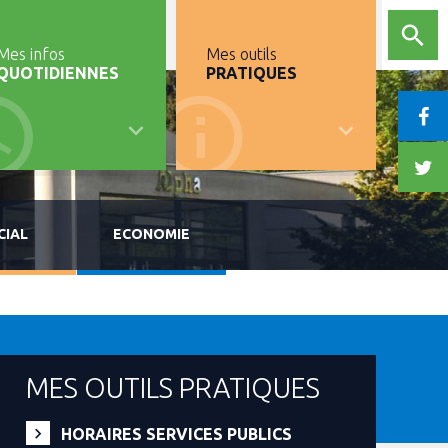
Mes infos
Mes outils
QUOTIDIENNES
PRATIQUES
CIAL
ECONOMIE
MES OUTILS PRATIQUES
HORAIRES SERVICES PUBLICS