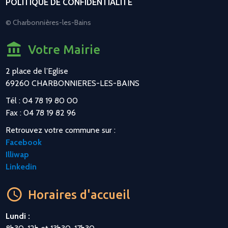
POLITIQUE DE CONFIDENTIALITÉ
© Charbonnières-les-Bains
Votre Mairie
2 place de l’Eglise
69260 CHARBONNIERES-LES-BAINS
Tél : 04 78 19 80 00
Fax : 04 78 19 82 96
Retrouvez votre commune sur :
Facebook
Illiwap
Linkedin
Horaires d'accueil
Lundi :