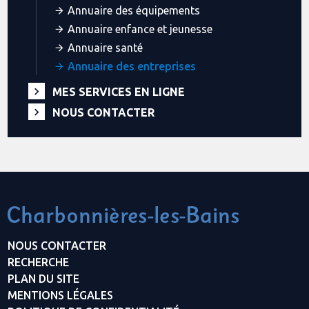
Annuaire des équipements
Annuaire enfance et jeunesse
Annuaire santé
Annuaire des entreprises
MES SERVICES EN LIGNE
NOUS CONTACTER
NOUS CONTACTER
RECHERCHE
PLAN DU SITE
MENTIONS LÉGALES