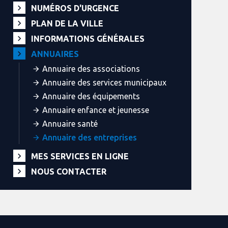
NUMÉROS D'URGENCE
PLAN DE LA VILLE
INFORMATIONS GÉNÉRALES
ANNUAIRES
Annuaire des associations
Annuaire des services municipaux
Annuaire des équipements
Annuaire enfance et jeunesse
Annuaire santé
Annuaire des entreprises
MES SERVICES EN LIGNE
NOUS CONTACTER