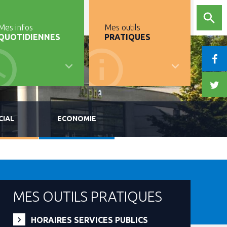
Mes infos
Mes outils
QUOTIDIENNES
PRATIQUES
CIAL
ECONOMIE
MES OUTILS PRATIQUES
HORAIRES SERVICES PUBLICS