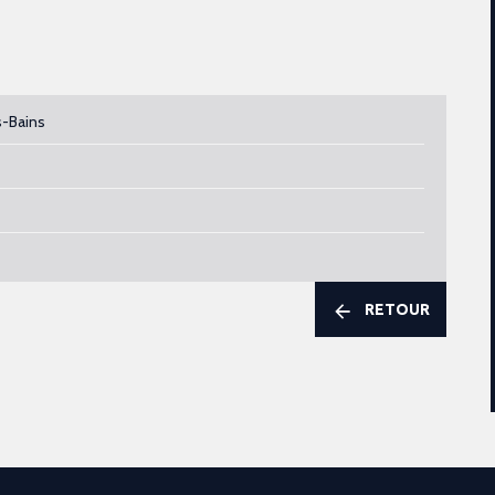
s-Bains
RETOUR