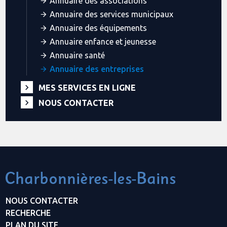
Annuaire des associations
Annuaire des services municipaux
Annuaire des équipements
Annuaire enfance et jeunesse
Annuaire santé
Annuaire des entreprises
MES SERVICES EN LIGNE
NOUS CONTACTER
NOUS CONTACTER
RECHERCHE
PLAN DU SITE