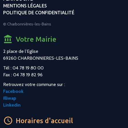
MENTIONS LÉGALES
POLITIQUE DE CONFIDENTIALITÉ
© Charbonnières-les-Bains
Votre Mairie
2 place de l’Eglise
69260 CHARBONNIERES-LES-BAINS
Tél : 04 78 19 80 00
Fax : 04 78 19 82 96
Retrouvez votre commune sur :
Facebook
Illiwap
Linkedin
Horaires d'accueil