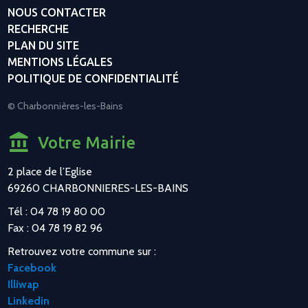
NOUS CONTACTER
RECHERCHE
PLAN DU SITE
MENTIONS LÉGALES
POLITIQUE DE CONFIDENTIALITÉ
© Charbonnières-les-Bains
Votre Mairie
2 place de l’Eglise
69260 CHARBONNIERES-LES-BAINS
Tél : 04 78 19 80 00
Fax : 04 78 19 82 96
Retrouvez votre commune sur :
Facebook
Illiwap
Linkedin