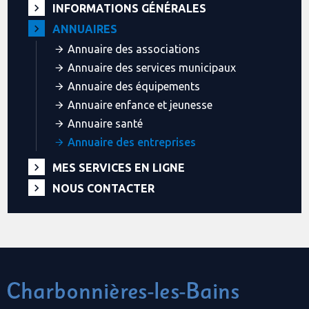
INFORMATIONS GÉNÉRALES
ANNUAIRES
Annuaire des associations
Annuaire des services municipaux
Annuaire des équipements
Annuaire enfance et jeunesse
Annuaire santé
Annuaire des entreprises
MES SERVICES EN LIGNE
NOUS CONTACTER