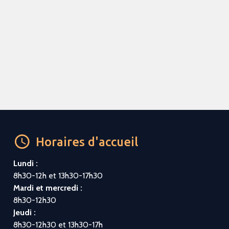
Horaires d'accueil
Lundi :
8h30-12h et 13h30-17h30
Mardi et mercredi :
8h30-12h30
Jeudi :
8h30-12h30 et 13h30-17h