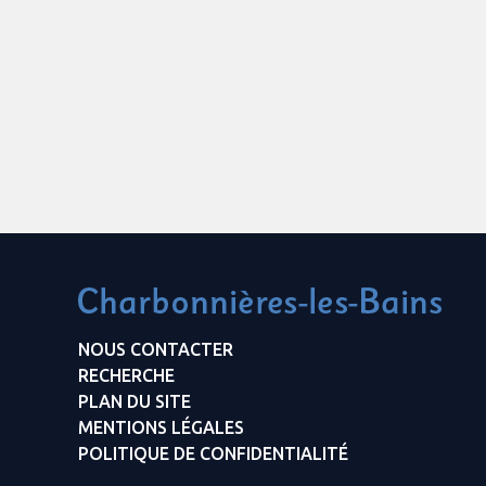
NOUS CONTACTER
RECHERCHE
PLAN DU SITE
MENTIONS LÉGALES
POLITIQUE DE CONFIDENTIALITÉ