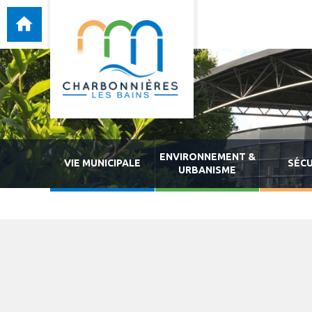
ENVIRONNEMENT &
VIE MUNICIPALE
SÉCU
URBANISME