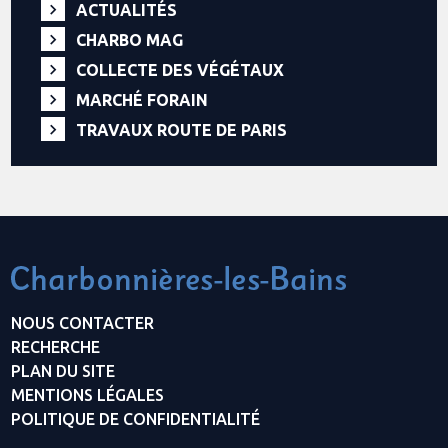
ACTUALITÉS
CHARBO MAG
COLLECTE DES VÉGÉTAUX
MARCHÉ FORAIN
TRAVAUX ROUTE DE PARIS
NOUS CONTACTER
RECHERCHE
PLAN DU SITE
MENTIONS LÉGALES
POLITIQUE DE CONFIDENTIALITÉ