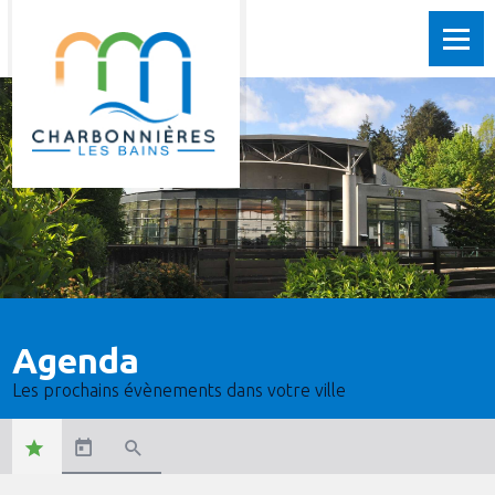
Agenda
Les prochains évènements dans votre ville