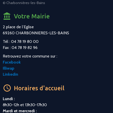
© Charbonnières-les-Bains
Votre Mairie
2 place de l’Eglise
69260 CHARBONNIERES-LES-BAINS
Tél : 04 78 19 80 00
Fax : 04 78 19 82 96
Retrouvez votre commune sur :
Facebook
Illiwap
Linkedin
Horaires d'accueil
Lundi :
8h30-12h et 13h30-17h30
Mardi et mercredi :