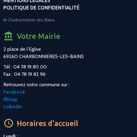
MENTIONS LÉGALES
POLITIQUE DE CONFIDENTIALITÉ
© Charbonnières-les-Bains
Votre Mairie
2 place de l’Eglise
69260 CHARBONNIERES-LES-BAINS
Tél : 04 78 19 80 00
Fax : 04 78 19 82 96
Retrouvez votre commune sur :
Facebook
Illiwap
Linkedin
Horaires d'accueil
Lundi :