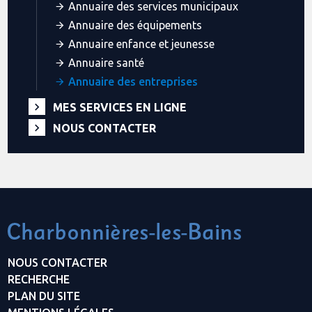
Annuaire des services municipaux
Annuaire des équipements
Annuaire enfance et jeunesse
Annuaire santé
Annuaire des entreprises
MES SERVICES EN LIGNE
NOUS CONTACTER
NOUS CONTACTER
RECHERCHE
PLAN DU SITE